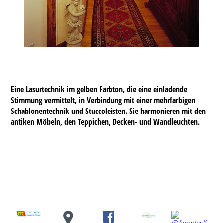
Eine Lasurtechnik im gelben Farbton, die eine einladende
Stimmung vermittelt, in Verbindung mit einer mehrfarbigen
Schablonentechnik und Stuccoleisten. Sie harmonieren mit den
antiken Möbeln, den Teppichen, Decken- und Wandleuchten.