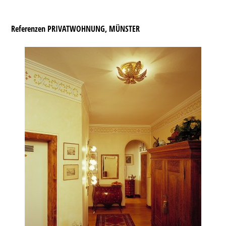
Referenzen PRIVATWOHNUNG, MÜNSTER